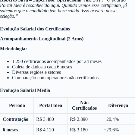
Portal Idea é reconhecido aqui. Quando vemos esse certificado, já
sabemos que o candidato tem base sólida. Isso acelera nossa
seleção.”
Evolução Salarial dos Certificados
Acompanhamento Longitudinal (2 Anos)
Metodologia:
1.250 certificados acompanhados por 24 meses
Coleta de dados a cada 6 meses
Diversas regiões e setores
Comparação com operadores não certificados
Evolução Salarial Média
Não
Período
Portal Idea
Diferença
Certificados
Contratação
R$ 3.480
R$ 2.890
+20,4%
6 meses
R$ 4.120
R$ 3.180
+29,6%