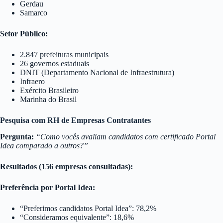
Gerdau
Samarco
Setor Público:
2.847 prefeituras municipais
26 governos estaduais
DNIT (Departamento Nacional de Infraestrutura)
Infraero
Exército Brasileiro
Marinha do Brasil
Pesquisa com RH de Empresas Contratantes
Pergunta:
“Como vocês avaliam candidatos com certificado Portal
Idea comparado a outros?”
Resultados (156 empresas consultadas):
Preferência por Portal Idea:
“Preferimos candidatos Portal Idea”: 78,2%
“Consideramos equivalente”: 18,6%