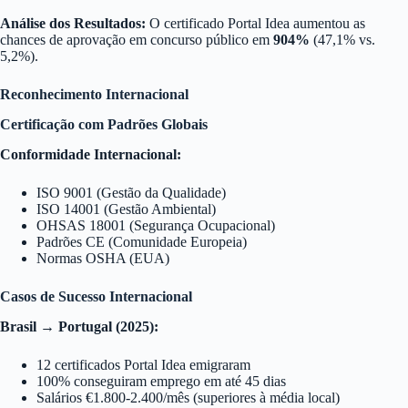
Análise dos Resultados:
O certificado Portal Idea aumentou as
chances de aprovação em concurso público em
904%
(47,1% vs.
5,2%).
Reconhecimento Internacional
Certificação com Padrões Globais
Conformidade Internacional:
ISO 9001 (Gestão da Qualidade)
ISO 14001 (Gestão Ambiental)
OHSAS 18001 (Segurança Ocupacional)
Padrões CE (Comunidade Europeia)
Normas OSHA (EUA)
Casos de Sucesso Internacional
Brasil → Portugal (2025):
12 certificados Portal Idea emigraram
100% conseguiram emprego em até 45 dias
Salários €1.800-2.400/mês (superiores à média local)