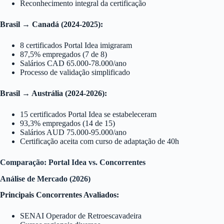
Reconhecimento integral da certificação
Brasil → Canadá (2024-2025):
8 certificados Portal Idea imigraram
87,5% empregados (7 de 8)
Salários CAD 65.000-78.000/ano
Processo de validação simplificado
Brasil → Austrália (2024-2026):
15 certificados Portal Idea se estabeleceram
93,3% empregados (14 de 15)
Salários AUD 75.000-95.000/ano
Certificação aceita com curso de adaptação de 40h
Comparação: Portal Idea vs. Concorrentes
Análise de Mercado (2026)
Principais Concorrentes Avaliados:
SENAI Operador de Retroescavadeira