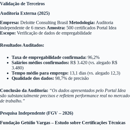
Validação de Terceiros
Auditoria Externa (2025)
Empresa:
Deloitte Consulting Brasil
Metodologia:
Auditoria
independente de 6 meses
Amostra:
500 certificados Portal Idea
Escopo:
Verificação de dados de empregabilidade
Resultados Auditados:
Taxa de empregabilidade confirmada:
96,2%
Salários médios confirmados:
R$ 3.420 (vs. alegado R$
3.480)
Tempo médio para emprego:
13,1 dias (vs. alegado 12,3)
Qualidade dos dados:
98,7% de precisão
Conclusão da Auditoria:
“Os dados apresentados pelo Portal Idea
são substancialmente precisos e refletem performance real no mercado
de trabalho.”
Pesquisa Independente (FGV – 2026)
Fundação Getúlio Vargas – Estudo sobre Certificações Técnicas