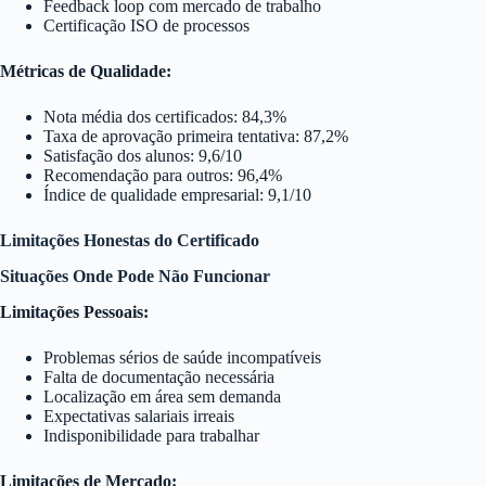
Feedback loop com mercado de trabalho
Certificação ISO de processos
Métricas de Qualidade:
Nota média dos certificados: 84,3%
Taxa de aprovação primeira tentativa: 87,2%
Satisfação dos alunos: 9,6/10
Recomendação para outros: 96,4%
Índice de qualidade empresarial: 9,1/10
Limitações Honestas do Certificado
Situações Onde Pode Não Funcionar
Limitações Pessoais:
Problemas sérios de saúde incompatíveis
Falta de documentação necessária
Localização em área sem demanda
Expectativas salariais irreais
Indisponibilidade para trabalhar
Limitações de Mercado: