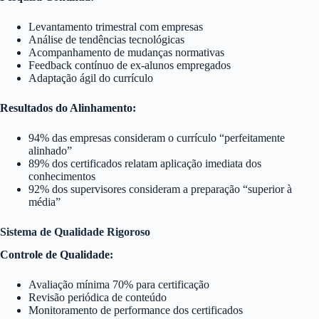
Levantamento trimestral com empresas
Análise de tendências tecnológicas
Acompanhamento de mudanças normativas
Feedback contínuo de ex-alunos empregados
Adaptação ágil do currículo
Resultados do Alinhamento:
94% das empresas consideram o currículo “perfeitamente
alinhado”
89% dos certificados relatam aplicação imediata dos
conhecimentos
92% dos supervisores consideram a preparação “superior à
média”
Sistema de Qualidade Rigoroso
Controle de Qualidade:
Avaliação mínima 70% para certificação
Revisão periódica de conteúdo
Monitoramento de performance dos certificados