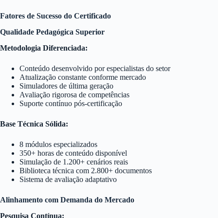
Fatores de Sucesso do Certificado
Qualidade Pedagógica Superior
Metodologia Diferenciada:
Conteúdo desenvolvido por especialistas do setor
Atualização constante conforme mercado
Simuladores de última geração
Avaliação rigorosa de competências
Suporte contínuo pós-certificação
Base Técnica Sólida:
8 módulos especializados
350+ horas de conteúdo disponível
Simulação de 1.200+ cenários reais
Biblioteca técnica com 2.800+ documentos
Sistema de avaliação adaptativo
Alinhamento com Demanda do Mercado
Pesquisa Contínua: