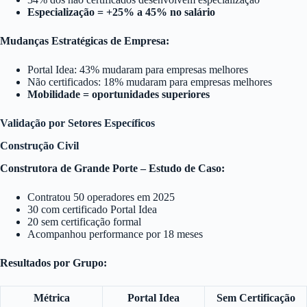
Especialização = +25% a 45% no salário
Mudanças Estratégicas de Empresa:
Portal Idea: 43% mudaram para empresas melhores
Não certificados: 18% mudaram para empresas melhores
Mobilidade = oportunidades superiores
Validação por Setores Específicos
Construção Civil
Construtora de Grande Porte – Estudo de Caso:
Contratou 50 operadores em 2025
30 com certificado Portal Idea
20 sem certificação formal
Acompanhou performance por 18 meses
Resultados por Grupo:
Métrica
Portal Idea
Sem Certificação