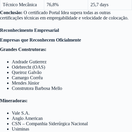
Técnico Mecânica
76,8%
25,7 days
Conclusão:
O certificado Portal Idea supera todas as outras
certificações técnicas em empregabilidade e velocidade de colocação.
Reconhecimento Empresarial
Empresas que Reconhecem Oficialmente
Grandes Construtoras:
Andrade Gutierrez
Odebrecht (OAS)
Queiroz Galvão
Camargo Corrêa
Mendes Júnior
Construtora Barbosa Mello
Mineradoras:
Vale S.A.
Anglo American
CSN – Companhia Siderúrgica Nacional
Usiminas