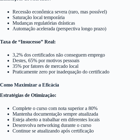
Recessão econômica severa (raro, mas possível)
Saturação local temporária
Mudanças regulatórias drásticas
Automação acelerada (perspectiva longo prazo)
Taxa de “Insucesso” Real:
3,2% dos certificados não conseguem emprego
Destes, 65% por motivos pessoais
35% por fatores de mercado local
Praticamente zero por inadequação do certificado
Como Maximizar a Eficácia
Estratégias de Otimização:
Complete o curso com nota superior a 80%
Mantenha documentação sempre atualizada
Esteja aberto a trabalhar em diferentes locais
Desenvolva networking durante o curso
Continue se atualizando após certificação