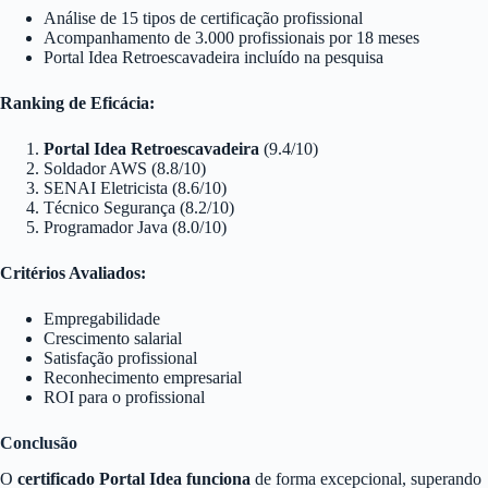
Análise de 15 tipos de certificação profissional
Acompanhamento de 3.000 profissionais por 18 meses
Portal Idea Retroescavadeira incluído na pesquisa
Ranking de Eficácia:
Portal Idea Retroescavadeira
(9.4/10)
Soldador AWS (8.8/10)
SENAI Eletricista (8.6/10)
Técnico Segurança (8.2/10)
Programador Java (8.0/10)
Critérios Avaliados:
Empregabilidade
Crescimento salarial
Satisfação profissional
Reconhecimento empresarial
ROI para o profissional
Conclusão
O
certificado Portal Idea funciona
de forma excepcional, superando