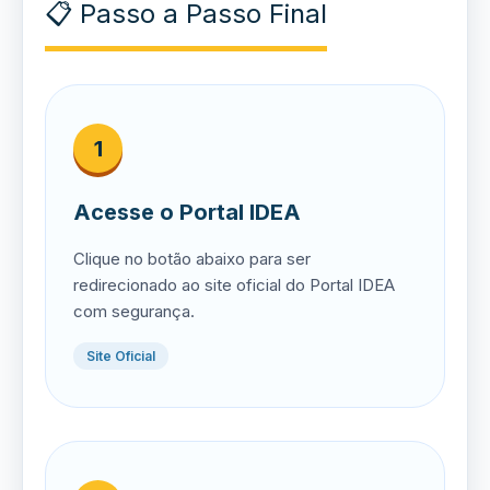
📋 Passo a Passo Final
1
Acesse o Portal IDEA
Clique no botão abaixo para ser
redirecionado ao site oficial do Portal IDEA
com segurança.
Site Oficial