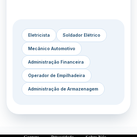
Eletricista
Soldador Elétrico
Mecânico Automotivo
Administração Financeira
Operador de Empilhadeira
Administração de Armazenagem