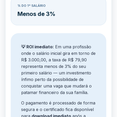
% DO 1º SALÁRIO
Menos de 3%
💡 ROI imediato:
Em uma profissão
onde o salário inicial gira em torno de
R$ 3.000,00, a taxa de R$ 79,90
representa menos de 3% do seu
primeiro salário — um investimento
ínfimo perto da possibilidade de
conquistar uma vaga que mudará o
patamar financeiro da sua família.
O pagamento é processado de forma
segura e o certificado fica disponível
para
download imediato
após a