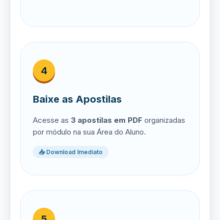
4
Baixe as Apostilas
Acesse as
3 apostilas em PDF
organizadas
por módulo na sua Área do Aluno.
📥 Download Imediato
5