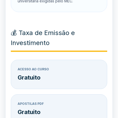
universitária exigidas pelo MEC.
💰 Taxa de Emissão e
Investimento
ACESSO AO CURSO
Gratuito
APOSTILAS PDF
Gratuito