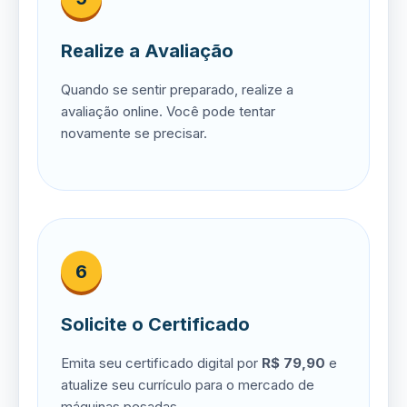
Realize a Avaliação
Quando se sentir preparado, realize a
avaliação online. Você pode tentar
novamente se precisar.
6
Solicite o Certificado
Emita seu certificado digital por
R$ 79,90
e
atualize seu currículo para o mercado de
máquinas pesadas.