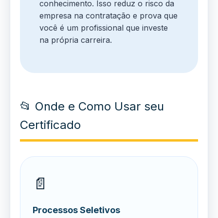
conhecimento. Isso reduz o risco da
empresa na contratação e prova que
você é um profissional que investe
na própria carreira.
📂 Onde e Como Usar seu
Certificado
📄
Processos Seletivos