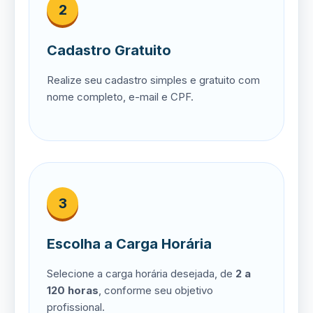
2
Cadastro Gratuito
Realize seu cadastro simples e gratuito com
nome completo, e-mail e CPF.
3
Escolha a Carga Horária
Selecione a carga horária desejada, de
2 a
120 horas
, conforme seu objetivo
profissional.