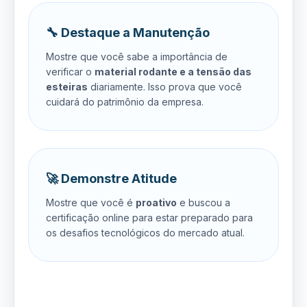
🔧 Destaque a Manutenção
Mostre que você sabe a importância de
verificar o
material rodante e a tensão das
esteiras
diariamente. Isso prova que você
cuidará do patrimônio da empresa.
🚀 Demonstre Atitude
Mostre que você é
proativo
e buscou a
certificação online para estar preparado para
os desafios tecnológicos do mercado atual.