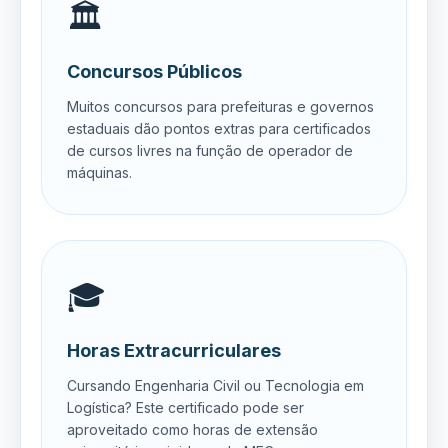
🏛️
Concursos Públicos
Muitos concursos para prefeituras e governos
estaduais dão pontos extras para certificados
de cursos livres na função de operador de
máquinas.
🎓
Horas Extracurriculares
Cursando Engenharia Civil ou Tecnologia em
Logística? Este certificado pode ser
aproveitado como horas de extensão