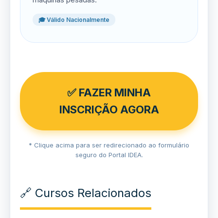
🎓 Válido Nacionalmente
✅ FAZER MINHA
INSCRIÇÃO AGORA
* Clique acima para ser redirecionado ao formulário
seguro do Portal IDEA.
🔗 Cursos Relacionados