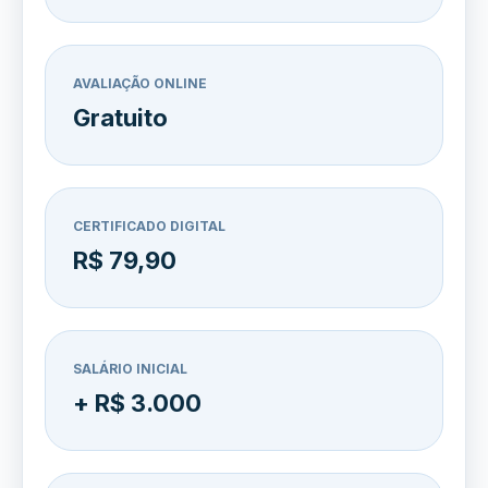
AVALIAÇÃO ONLINE
Gratuito
CERTIFICADO DIGITAL
R$ 79,90
SALÁRIO INICIAL
+ R$ 3.000