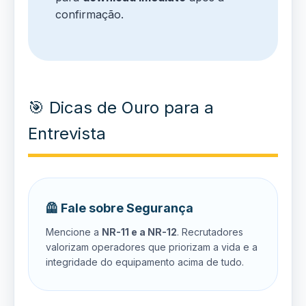
confirmação.
🎯 Dicas de Ouro para a
Entrevista
🦺 Fale sobre Segurança
Mencione a
NR-11 e a NR-12
. Recrutadores
valorizam operadores que priorizam a vida e a
integridade do equipamento acima de tudo.