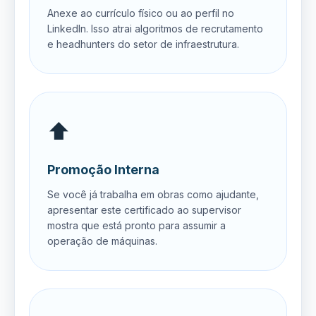
Anexe ao currículo físico ou ao perfil no
LinkedIn. Isso atrai algoritmos de recrutamento
e headhunters do setor de infraestrutura.
⬆️
Promoção Interna
Se você já trabalha em obras como ajudante,
apresentar este certificado ao supervisor
mostra que está pronto para assumir a
operação de máquinas.