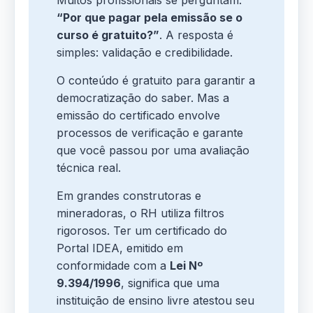
Muitos profissionais se perguntam:
“Por que pagar pela emissão se o
curso é gratuito?”
. A resposta é
simples: validação e credibilidade.
O conteúdo é gratuito para garantir a
democratização do saber. Mas a
emissão do certificado envolve
processos de verificação e garante
que você passou por uma avaliação
técnica real.
Em grandes construtoras e
mineradoras, o RH utiliza filtros
rigorosos. Ter um certificado do
Portal IDEA, emitido em
conformidade com a
Lei Nº
9.394/1996
, significa que uma
instituição de ensino livre atestou seu