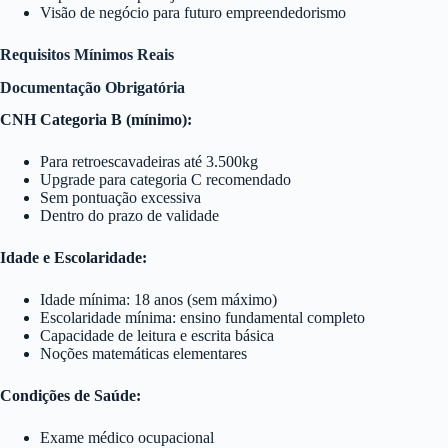
Visão de negócio para futuro empreendedorismo
Requisitos Mínimos Reais
Documentação Obrigatória
CNH Categoria B (mínimo):
Para retroescavadeiras até 3.500kg
Upgrade para categoria C recomendado
Sem pontuação excessiva
Dentro do prazo de validade
Idade e Escolaridade:
Idade mínima: 18 anos (sem máximo)
Escolaridade mínima: ensino fundamental completo
Capacidade de leitura e escrita básica
Noções matemáticas elementares
Condições de Saúde:
Exame médico ocupacional