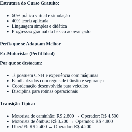
Estrutura do Curso Gratuito:
60% prática virtual e simulação
40% teoria aplicada
Linguagem simples e didática
Progressão gradual do básico ao avançado
Perfis que se Adaptam Melhor
Ex-Motoristas (Perfil Ideal)
Por que se destacam:
Já possuem CNH e experiência com máquinas
Familiarizados com regras de trânsito e segurança
Coordenação desenvolvida para veículos
Disciplina para rotinas operacionais
Transição Típica:
Motorista de caminhão: R$ 2.800 → Operador: R$ 4.500
Motorista de ônibus: R$ 3.200 → Operador: R$ 4.800
Uber/99: R$ 2.400 → Operador: R$ 4.200