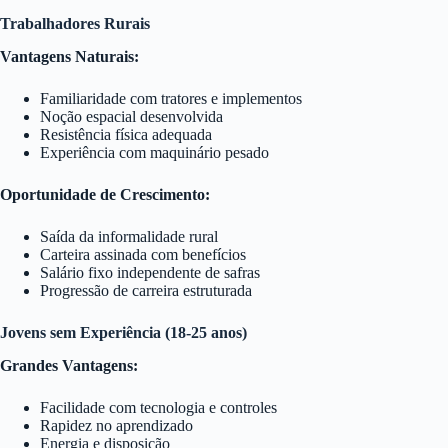
Trabalhadores Rurais
Vantagens Naturais:
Familiaridade com tratores e implementos
Noção espacial desenvolvida
Resistência física adequada
Experiência com maquinário pesado
Oportunidade de Crescimento:
Saída da informalidade rural
Carteira assinada com benefícios
Salário fixo independente de safras
Progressão de carreira estruturada
Jovens sem Experiência (18-25 anos)
Grandes Vantagens:
Facilidade com tecnologia e controles
Rapidez no aprendizado
Energia e disposição