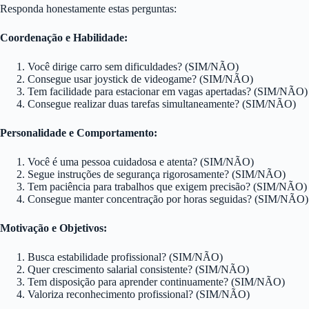
Responda honestamente estas perguntas:
Coordenação e Habilidade:
Você dirige carro sem dificuldades? (SIM/NÃO)
Consegue usar joystick de videogame? (SIM/NÃO)
Tem facilidade para estacionar em vagas apertadas? (SIM/NÃO)
Consegue realizar duas tarefas simultaneamente? (SIM/NÃO)
Personalidade e Comportamento:
Você é uma pessoa cuidadosa e atenta? (SIM/NÃO)
Segue instruções de segurança rigorosamente? (SIM/NÃO)
Tem paciência para trabalhos que exigem precisão? (SIM/NÃO)
Consegue manter concentração por horas seguidas? (SIM/NÃO)
Motivação e Objetivos:
Busca estabilidade profissional? (SIM/NÃO)
Quer crescimento salarial consistente? (SIM/NÃO)
Tem disposição para aprender continuamente? (SIM/NÃO)
Valoriza reconhecimento profissional? (SIM/NÃO)