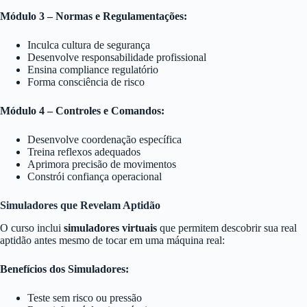
Módulo 3 – Normas e Regulamentações:
Inculca cultura de segurança
Desenvolve responsabilidade profissional
Ensina compliance regulatório
Forma consciência de risco
Módulo 4 – Controles e Comandos:
Desenvolve coordenação específica
Treina reflexos adequados
Aprimora precisão de movimentos
Constrói confiança operacional
Simuladores que Revelam Aptidão
O curso inclui
simuladores virtuais
que permitem descobrir sua real
aptidão antes mesmo de tocar em uma máquina real:
Benefícios dos Simuladores:
Teste sem risco ou pressão