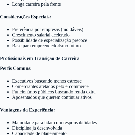
Longa carreira pela frente
Considerações Especiais:
Preferência por empresas (moldáveis)
Crescimento salarial acelerado
Possibilidade de especialização precoce
Base para empreendedorismo futuro
Profissionais em Transição de Carreira
Perfis Comuns:
Executivos buscando menos estresse
Comerciantes afetados pelo e-commerce
Funcionários públicos buscando renda extra
Aposentados que querem continuar ativos
Vantagens da Experiência:
Maturidade para lidar com responsabilidades
Disciplina já desenvolvida
Capacidade de planejamento