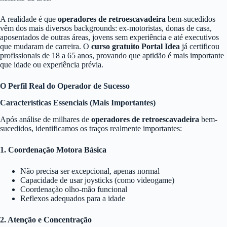
A realidade é que
operadores de retroescavadeira
bem-sucedidos
vêm dos mais diversos backgrounds: ex-motoristas, donas de casa,
aposentados de outras áreas, jovens sem experiência e até executivos
que mudaram de carreira. O
curso gratuito Portal Idea
já certificou
profissionais de 18 a 65 anos, provando que aptidão é mais importante
que idade ou experiência prévia.
O Perfil Real do Operador de Sucesso
Características Essenciais (Mais Importantes)
Após análise de milhares de
operadores de retroescavadeira
bem-
sucedidos, identificamos os traços realmente importantes:
1. Coordenação Motora Básica
Não precisa ser excepcional, apenas normal
Capacidade de usar joysticks (como videogame)
Coordenação olho-mão funcional
Reflexos adequados para a idade
2. Atenção e Concentração