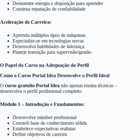
Demonstre energia e disposição para aprender
Construa reputação de confiabilidade
Aceleração de Carreira:
Aprenda múltiplos tipos de máquinas
Especialize-se em tecnologias novas
Desenvolva habilidades de liderança
Planeje transição para supervisão/gestão
O Papel do Curso na Adequação do Perfil
Como o Curso Portal Idea Desenvolve o Perfil Ideal
O
curso gratuito Portal Idea
não apenas ensina técnicas –
desenvolve o perfil profissional completo:
Módulo 1 – Introdução e Fundamentos:
Desenvolve mindset profissional
Constrói base de conhecimento sólida
Estabelece expectativas realistas
Define objetivos de carreira