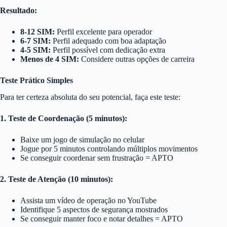
Resultado:
8-12 SIM:
Perfil excelente para operador
6-7 SIM:
Perfil adequado com boa adaptação
4-5 SIM:
Perfil possível com dedicação extra
Menos de 4 SIM:
Considere outras opções de carreira
Teste Prático Simples
Para ter certeza absoluta do seu potencial, faça este teste:
1. Teste de Coordenação (5 minutos):
Baixe um jogo de simulação no celular
Jogue por 5 minutos controlando múltiplos movimentos
Se conseguir coordenar sem frustração = APTO
2. Teste de Atenção (10 minutos):
Assista um vídeo de operação no YouTube
Identifique 5 aspectos de segurança mostrados
Se conseguir manter foco e notar detalhes = APTO