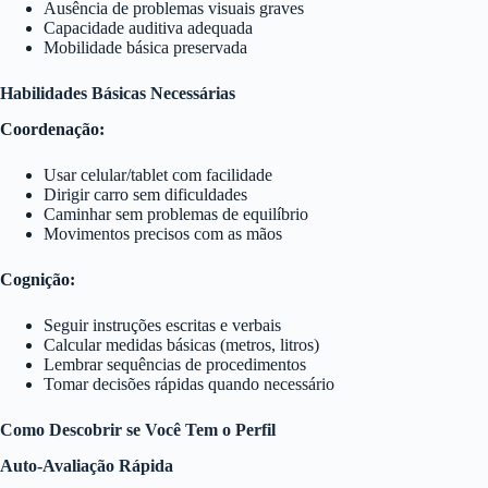
Ausência de problemas visuais graves
Capacidade auditiva adequada
Mobilidade básica preservada
Habilidades Básicas Necessárias
Coordenação:
Usar celular/tablet com facilidade
Dirigir carro sem dificuldades
Caminhar sem problemas de equilíbrio
Movimentos precisos com as mãos
Cognição:
Seguir instruções escritas e verbais
Calcular medidas básicas (metros, litros)
Lembrar sequências de procedimentos
Tomar decisões rápidas quando necessário
Como Descobrir se Você Tem o Perfil
Auto-Avaliação Rápida