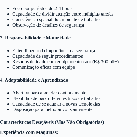
Foco por períodos de 2-4 horas
Capacidade de dividir atenção entre múltiplas tarefas
Consciência espacial do ambiente de trabalho
Observação de detalhes de segurança
3. Responsabilidade e Maturidade
Entendimento da importância da segurança
Capacidade de seguir procedimentos
Responsabilidade com equipamento caro (R$ 300mil+)
Comunicação eficaz com equipe
4. Adaptabilidade e Aprendizado
Abertura para aprender continuamente
Flexibilidade para diferentes tipos de trabalho
Capacidade de se adaptar a novas tecnologias
Disposição para melhorar constantemente
Características Desejáveis (Mas Não Obrigatórias)
Experiência com Máquinas: