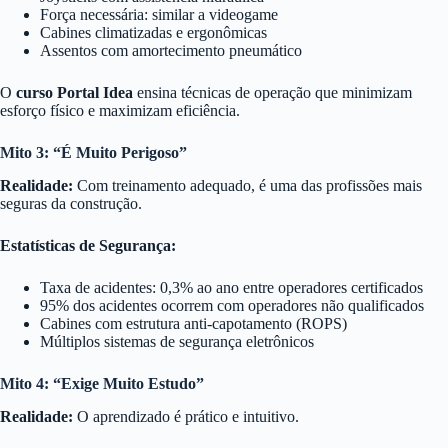
Força necessária: similar a videogame
Cabines climatizadas e ergonômicas
Assentos com amortecimento pneumático
O
curso Portal Idea
ensina técnicas de operação que minimizam
esforço físico e maximizam eficiência.
Mito 3: “É Muito Perigoso”
Realidade:
Com treinamento adequado, é uma das profissões mais
seguras da construção.
Estatísticas de Segurança:
Taxa de acidentes: 0,3% ao ano entre operadores certificados
95% dos acidentes ocorrem com operadores não qualificados
Cabines com estrutura anti-capotamento (ROPS)
Múltiplos sistemas de segurança eletrônicos
Mito 4: “Exige Muito Estudo”
Realidade:
O aprendizado é prático e intuitivo.