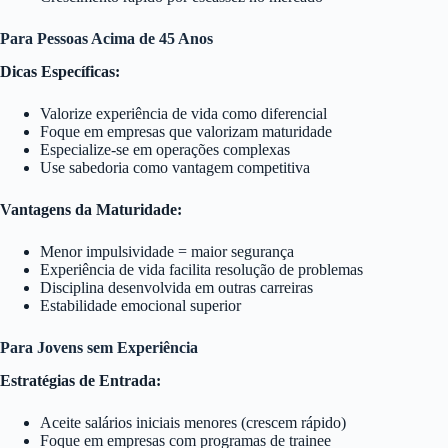
Para Pessoas Acima de 45 Anos
Dicas Específicas:
Valorize experiência de vida como diferencial
Foque em empresas que valorizam maturidade
Especialize-se em operações complexas
Use sabedoria como vantagem competitiva
Vantagens da Maturidade:
Menor impulsividade = maior segurança
Experiência de vida facilita resolução de problemas
Disciplina desenvolvida em outras carreiras
Estabilidade emocional superior
Para Jovens sem Experiência
Estratégias de Entrada:
Aceite salários iniciais menores (crescem rápido)
Foque em empresas com programas de trainee