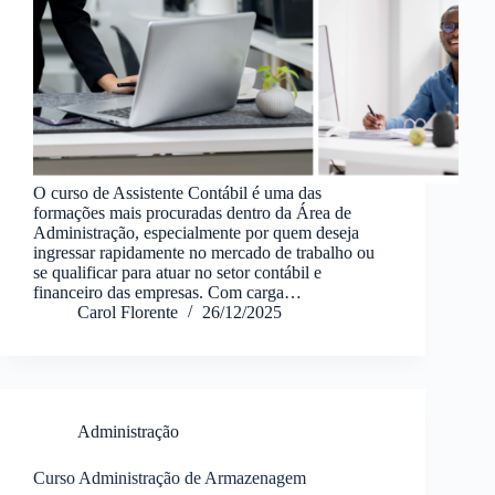
O curso de Assistente Contábil é uma das
formações mais procuradas dentro da Área de
Administração, especialmente por quem deseja
ingressar rapidamente no mercado de trabalho ou
se qualificar para atuar no setor contábil e
financeiro das empresas. Com carga…
Carol Florente
26/12/2025
Administração
Curso Administração de Armazenagem