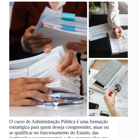
O curso de Administração Pública é uma formação
estratégica para quem deseja compreender, atuar ou
se qualificar no funcionamento do Estado, das