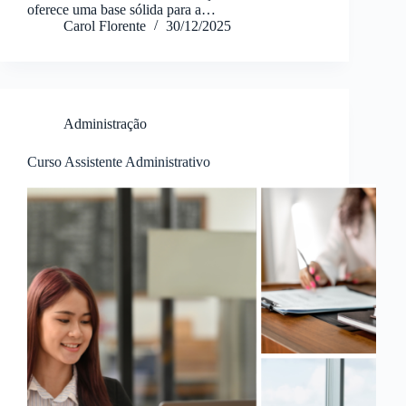
oferece uma base sólida para a…
Carol Florente
30/12/2025
Administração
Curso Assistente Administrativo