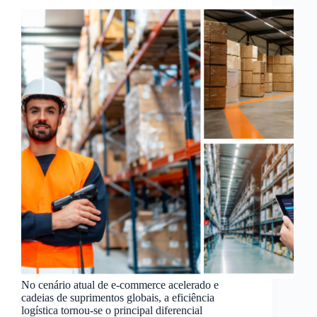
No cenário atual de e-commerce acelerado e
cadeias de suprimentos globais, a eficiência
logística tornou-se o principal diferencial