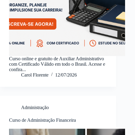
Curso online e gratuito de Auxiliar Administrativo
com Certificado Válido em todo o Brasil. Acesse e
confira...
Carol Florente
12/07/2026
Administração
Curso de Administração Financeira