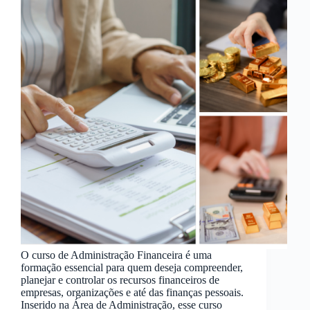
O curso de Administração Financeira é uma
formação essencial para quem deseja compreender,
planejar e controlar os recursos financeiros de
empresas, organizações e até das finanças pessoais.
Inserido na Área de Administração, esse curso