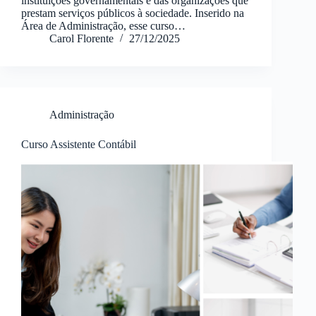
instituições governamentais e das organizações que
prestam serviços públicos à sociedade. Inserido na
Área de Administração, esse curso…
Carol Florente
27/12/2025
Administração
Curso Assistente Contábil