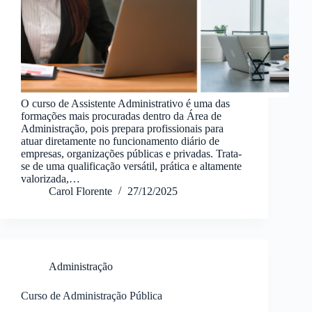
O curso de Assistente Administrativo é uma das
formações mais procuradas dentro da Área de
Administração, pois prepara profissionais para
atuar diretamente no funcionamento diário de
empresas, organizações públicas e privadas. Trata-
se de uma qualificação versátil, prática e altamente
valorizada,…
Carol Florente
27/12/2025
Administração
Curso de Administração Pública