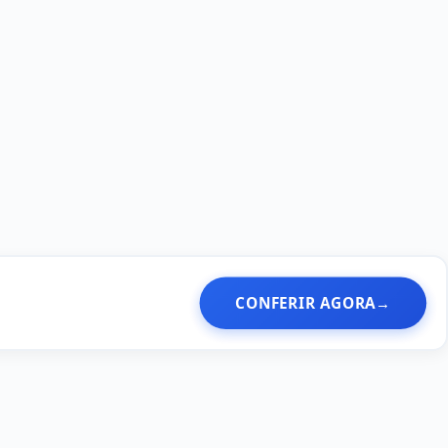
CONFERIR AGORA
→