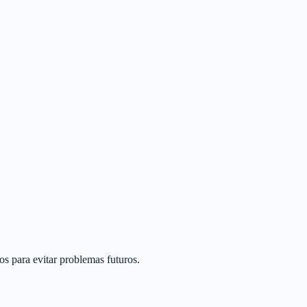
os para evitar problemas futuros.