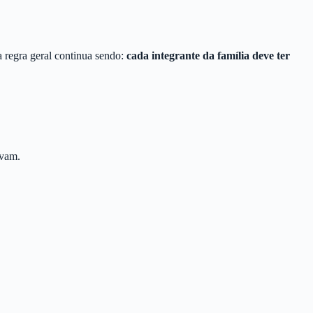
 regra geral continua sendo:
cada integrante da família deve ter
avam.