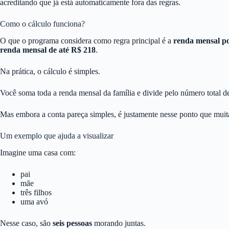
acreditando que já está automaticamente fora das regras.
Como o cálculo funciona?
O que o programa considera como regra principal é a
renda mensal po
renda mensal de até R$ 218
.
Na prática, o cálculo é simples.
Você soma toda a renda mensal da família e divide pelo número total 
Mas embora a conta pareça simples, é justamente nesse ponto que muit
Um exemplo que ajuda a visualizar
Imagine uma casa com:
pai
mãe
três filhos
uma avó
Nesse caso, são
seis pessoas
morando juntas.