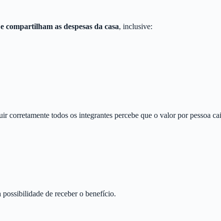
 e compartilham as despesas da casa
, inclusive:
uir corretamente todos os integrantes percebe que o valor por pessoa cai
possibilidade de receber o benefício.