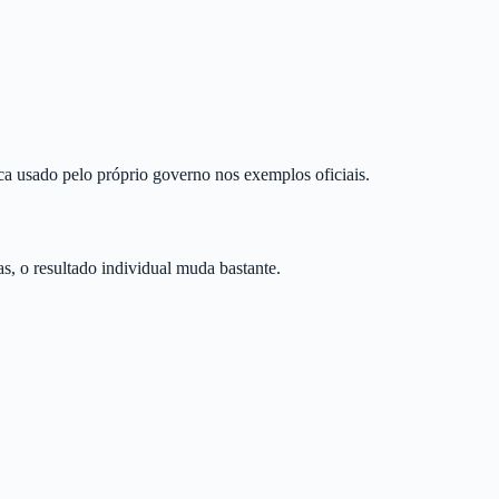
gica usado pelo próprio governo nos exemplos oficiais.
as, o resultado individual muda bastante.