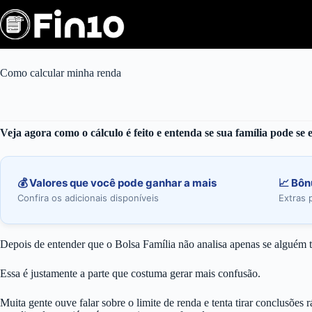
Pular
para
o
conteúdo
Como calcular minha renda
Veja agora como o cálculo é feito e entenda se sua família pode se 
💰 Valores que você pode ganhar a mais
📈 Bôn
Confira os adicionais disponíveis
Extras 
Depois de entender que o Bolsa Família não analisa apenas se alguém 
Essa é justamente a parte que costuma gerar mais confusão.
Muita gente ouve falar sobre o limite de renda e tenta tirar conclusões