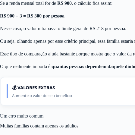
Se a renda mensal total for de
R$ 900
, o cálculo fica assim:
R$ 900 ÷ 3 = R$ 300 por pessoa
Nesse caso, o valor ultrapassa o limite geral de R$ 218 por pessoa.
Ou seja, olhando apenas por esse critério principal, essa família estaria 
Esse tipo de comparação ajuda bastante porque mostra que o valor da r
O que realmente importa é
quantas pessoas dependem daquele dinh
💰 VALORES EXTRAS
Aumente o valor do seu benefício
Um erro muito comum
Muitas famílias contam apenas os adultos.