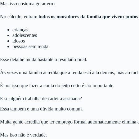
Mas isso costuma gerar erro.
No cálculo, entram
todos os moradores da família que vivem juntos
crianças
adolescentes
idosos
pessoas sem renda
Esse detalhe muda bastante o resultado final.
Às vezes uma família acredita que a renda está alta demais, mas ao incl
É por isso que fazer a conta do jeito certo é tão importante.
E se alguém trabalha de carteira assinada?
Essa também é uma dúvida muito comum.
Muita gente acredita que ter emprego formal automaticamente elimina a 
Mas isso não é verdade.