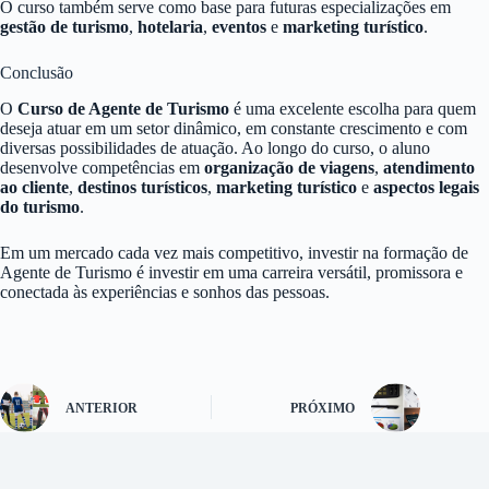
O curso também serve como base para futuras especializações em
gestão de turismo
,
hotelaria
,
eventos
e
marketing turístico
.
Conclusão
O
Curso de Agente de Turismo
é uma excelente escolha para quem
deseja atuar em um setor dinâmico, em constante crescimento e com
diversas possibilidades de atuação. Ao longo do curso, o aluno
desenvolve competências em
organização de viagens
,
atendimento
ao cliente
,
destinos turísticos
,
marketing turístico
e
aspectos legais
do turismo
.
Em um mercado cada vez mais competitivo, investir na formação de
Agente de Turismo é investir em uma carreira versátil, promissora e
conectada às experiências e sonhos das pessoas.
ANTERIOR
PRÓXIMO