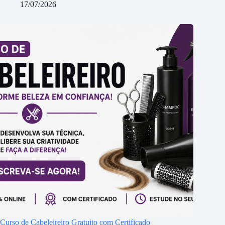
17/07/2026
Curso de Cabeleireiro Gratuito com Certificado