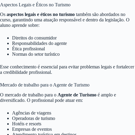
Aspectos Legais e Éticos no Turismo
Os
aspectos legais e éticos no turismo
também são abordados no
curso, garantindo uma atuação responsável e dentro da legislação. O
aluno aprende sobre:
Direitos do consumidor
Responsabilidades do agente
Ética profissional
Normas do setor turístico
Esse conhecimento é essencial para evitar problemas legais e fortalecer
a credibilidade profissional.
Mercado de trabalho para o Agente de Turismo
O mercado de trabalho para o
Agente de Turismo
é amplo e
diversificado. O profissional pode atuar em:
Agências de viagens
Operadoras de turismo
Hotéis e resorts
Empresas de eventos
Atendimento turístico em destinos