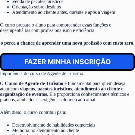
Venda de pacotes turísticos
Orientação sobre destinos
Atendimento ao cliente antes, durante e após a viagem
O curso prepara o aluno para compreender essas funções e
desempenhá-las com profissionalismo e eficiência.
o perca a chance de aprender uma nova profissão com custo zero.
FAZER MINHA INSCRIÇÃO
Importância do curso de Agente de Turismo
O
Curso de Agente de Turismo
é fundamental para quem deseja
atuar com
viagens
,
pacotes turísticos
,
atendimento ao cliente
e
organização de eventos
. Ele proporciona conhecimentos técnicos e
práticos, alinhados às exigências do mercado atual.
Além disso, o curso contribui para:
Desenvolvimento de habilidades comerciais
Melhoria no atendimento ao cliente