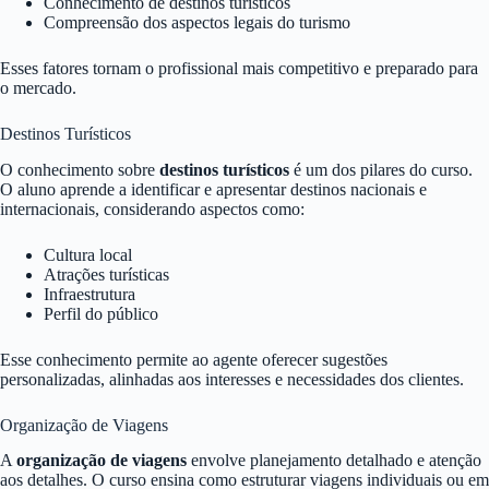
Conhecimento de destinos turísticos
Compreensão dos aspectos legais do turismo
Esses fatores tornam o profissional mais competitivo e preparado para
o mercado.
Destinos Turísticos
O conhecimento sobre
destinos turísticos
é um dos pilares do curso.
O aluno aprende a identificar e apresentar destinos nacionais e
internacionais, considerando aspectos como:
Cultura local
Atrações turísticas
Infraestrutura
Perfil do público
Esse conhecimento permite ao agente oferecer sugestões
personalizadas, alinhadas aos interesses e necessidades dos clientes.
Organização de Viagens
A
organização de viagens
envolve planejamento detalhado e atenção
aos detalhes. O curso ensina como estruturar viagens individuais ou em