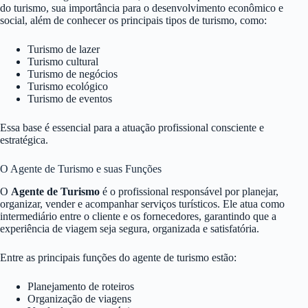
do turismo, sua importância para o desenvolvimento econômico e
social, além de conhecer os principais tipos de turismo, como:
Turismo de lazer
Turismo cultural
Turismo de negócios
Turismo ecológico
Turismo de eventos
Essa base é essencial para a atuação profissional consciente e
estratégica.
O Agente de Turismo e suas Funções
O
Agente de Turismo
é o profissional responsável por planejar,
organizar, vender e acompanhar serviços turísticos. Ele atua como
intermediário entre o cliente e os fornecedores, garantindo que a
experiência de viagem seja segura, organizada e satisfatória.
Entre as principais funções do agente de turismo estão:
Planejamento de roteiros
Organização de viagens