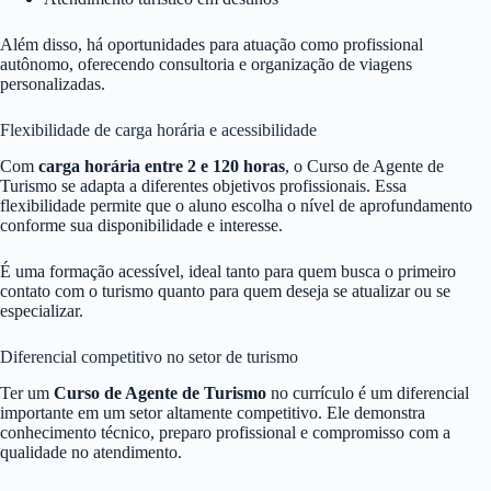
Além disso, há oportunidades para atuação como profissional
autônomo, oferecendo consultoria e organização de viagens
personalizadas.
Flexibilidade de carga horária e acessibilidade
Com
carga horária entre 2 e 120 horas
, o Curso de Agente de
Turismo se adapta a diferentes objetivos profissionais. Essa
flexibilidade permite que o aluno escolha o nível de aprofundamento
conforme sua disponibilidade e interesse.
É uma formação acessível, ideal tanto para quem busca o primeiro
contato com o turismo quanto para quem deseja se atualizar ou se
especializar.
Diferencial competitivo no setor de turismo
Ter um
Curso de Agente de Turismo
no currículo é um diferencial
importante em um setor altamente competitivo. Ele demonstra
conhecimento técnico, preparo profissional e compromisso com a
qualidade no atendimento.