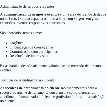
Administração de Grupos e Eventos
A
administração de grupos e eventos
é uma área de grande destaque
no turismo. O curso capacita o aluno a lidar com viagens em grupo,
excursões, eventos corporativos e turísticos.
São abordados temas como:
Logística
Organização de cronogramas
Comunicação com participantes
Resolução de imprevistos
Essas habilidades são altamente valorizadas no mercado de turismo e
eventos.
Técnicas de Atendimento ao Cliente
As
técnicas de atendimento ao cliente
são fundamentais para o
sucesso do agente de turismo. O curso ensina como oferecer um
atendimento humanizado, eficiente e profissional, focado na satisfação
do cliente.