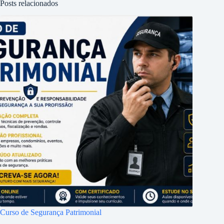
Posts relacionados
Curso de Segurança Patrimonial