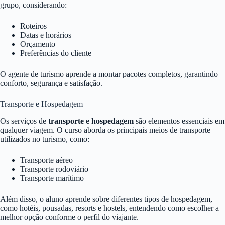
grupo, considerando:
Roteiros
Datas e horários
Orçamento
Preferências do cliente
O agente de turismo aprende a montar pacotes completos, garantindo
conforto, segurança e satisfação.
Transporte e Hospedagem
Os serviços de
transporte e hospedagem
são elementos essenciais em
qualquer viagem. O curso aborda os principais meios de transporte
utilizados no turismo, como:
Transporte aéreo
Transporte rodoviário
Transporte marítimo
Além disso, o aluno aprende sobre diferentes tipos de hospedagem,
como hotéis, pousadas, resorts e hostels, entendendo como escolher a
melhor opção conforme o perfil do viajante.