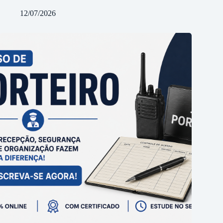
12/07/2026